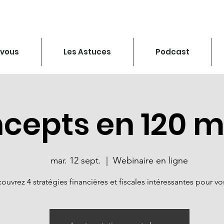
-vous
Les Astuces
Podcast
ncepts en 120 m
mar. 12 sept.
  |  
Webinaire en ligne
ouvrez 4 stratégies financières et fiscales intéressantes pour vo