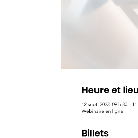
Heure et lie
12 sept. 2023, 09 h 30 – 11
Webinaire en ligne
Billets