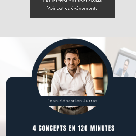
Les inscriptions sont closes
Voir autres événements