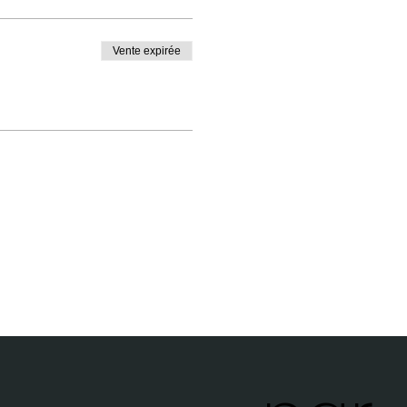
Vente expirée