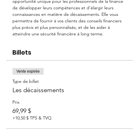
opportunité unique pour les professionnels de la finance 
de développer leurs compétences et d'élargir leurs 
connaissances en matière de décaissements. Elle vous 
permettra de fournir à vos clients des conseils financiers 
plus précis et plus personnalisés, et de les aider à 
atteindre une sécurité financière à long terme.
Billets
Vente expirée
Type de billet
Les décaissements
Prix
69,99 $
+10,50 $ TPS & TVQ