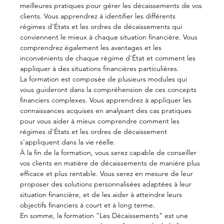
meilleures pratiques pour gérer les décaissements de vos 
clients. Vous apprendrez à identifier les différents 
régimes d'États et les ordres de décaissements qui 
conviennent le mieux à chaque situation financière. Vous 
comprendrez également les avantages et les 
inconvénients de chaque régime d'État et comment les 
appliquer à des situations financières particulières.
La formation est composée de plusieurs modules qui 
vous guideront dans la compréhension de ces concepts 
financiers complexes. Vous apprendrez à appliquer les 
connaissances acquises en analysant des cas pratiques 
pour vous aider à mieux comprendre comment les 
régimes d'États et les ordres de décaissement 
s'appliquent dans la vie réelle.
À la fin de la formation, vous serez capable de conseiller 
vos clients en matière de décaissements de manière plus 
efficace et plus rentable. Vous serez en mesure de leur 
proposer des solutions personnalisées adaptées à leur 
situation financière, et de les aider à atteindre leurs 
objectifs financiers à court et à long terme.
En somme, la formation "Les Décaissements" est une 