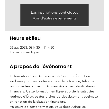
Les inscriptions sont closes
Voir d'autres événements
Heure et lieu
26 avr. 2023, 09 h 30 – 11 h 30
Formation en ligne
À propos de l'événement
La formation "Les Décaissements" est une formation 
exclusive pour les professionnels de la finance, tels que 
les conseillers en sécurité financière et les planificateurs 
financiers. Cette formation en ligne aborde le sujet des 
régimes d'États et des ordres de décaissement optimaux 
en fonction de la situation financière.
Au cours de cette formation, vous découvrirez les 