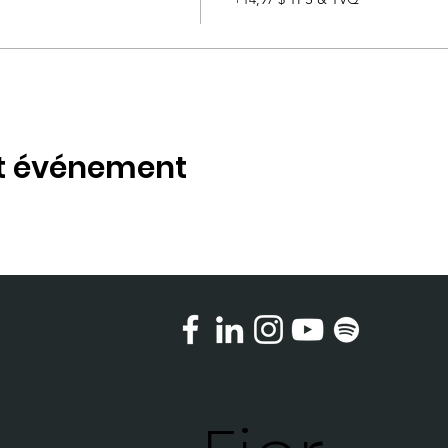
et événement