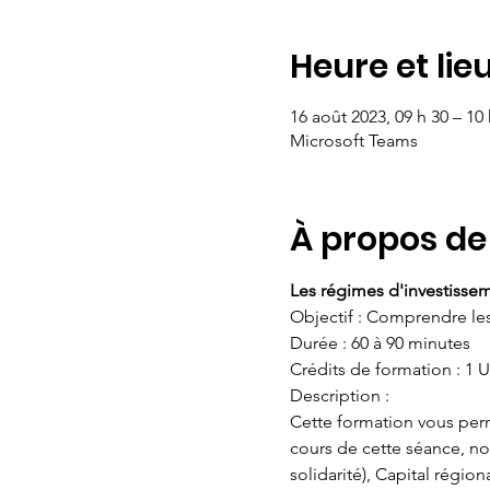
Heure et lie
16 août 2023, 09 h 30 – 10
Microsoft Teams
À propos de
Les régimes d'investisse
Objectif : Comprendre le
Durée : 60 à 90 minutes 
Crédits de formation : 1 
Description : 
Cette formation vous per
cours de cette séance, no
solidarité), Capital régio