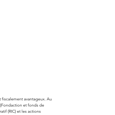
 fiscalement avantageux. Au 
 (Fondaction et fonds de 
tif (RIC) et les actions 