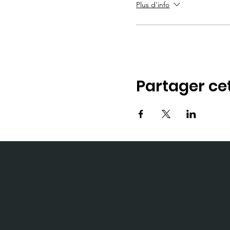
Plus d'info
Partager c