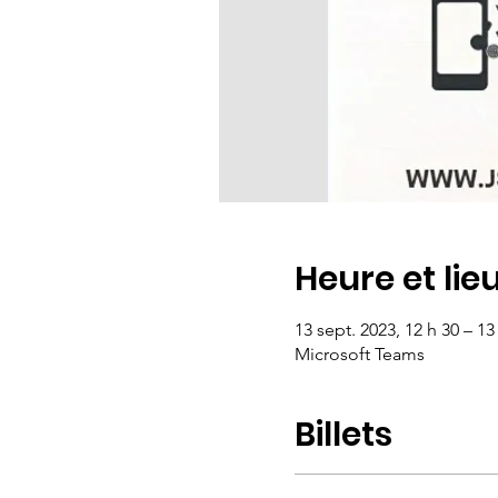
Heure et lie
13 sept. 2023, 12 h 30 – 13
Microsoft Teams
Billets