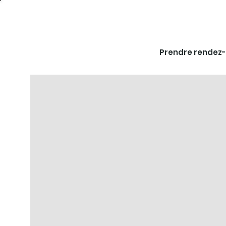
Prendre rendez