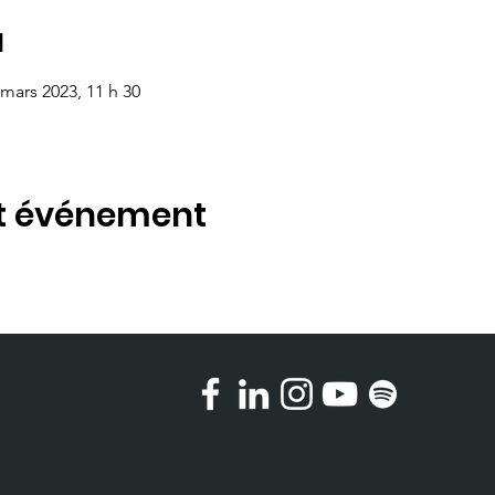
u
 mars 2023, 11 h 30
et événement