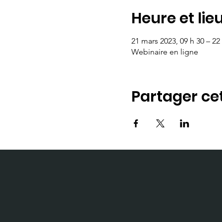
Heure et lie
21 mars 2023, 09 h 30 – 22
Webinaire en ligne
Partager c